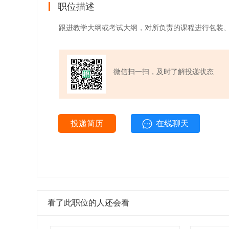
职位描述
跟进教学大纲或考试大纲，对所负责的课程进行包装
微信扫一扫，及时了解投递状态
投递简历
在线聊天
看了此职位的人还会看