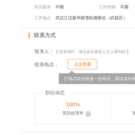
学历要求
不限
工作经验
不限
工作地点
武汉江汉新华路雪松路附近（武昌区）
联系方式
联系人： (
)
联系我时，请说是在格贤人才上看到的
点击查看
联系电话：
打电话前先投递一份简历，面试成功率
职位动态
100%
简历处理率