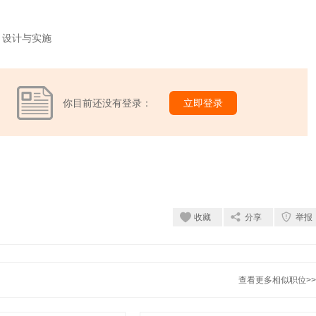
、设计与实施
你目前还没有登录：
立即登录
收藏
分享
举报
查看更多相似职位>>