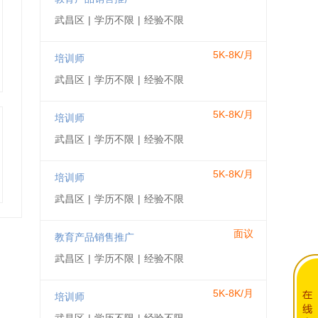
武昌区
|
学历不限
|
经验不限
5K-8K/月
培训师
武昌区
|
学历不限
|
经验不限
5K-8K/月
培训师
武昌区
|
学历不限
|
经验不限
5K-8K/月
培训师
武昌区
|
学历不限
|
经验不限
面议
教育产品销售推广
武昌区
|
学历不限
|
经验不限
5K-8K/月
培训师