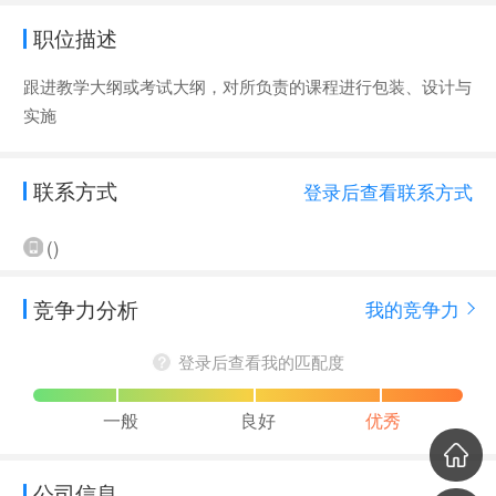
职位描述
跟进教学大纲或考试大纲，对所负责的课程进行包装、设计与
实施
联系方式
登录后查看联系方式
()
竞争力分析
我的竞争力
登录后查看我的匹配度
一般
良好
优秀
公司信息