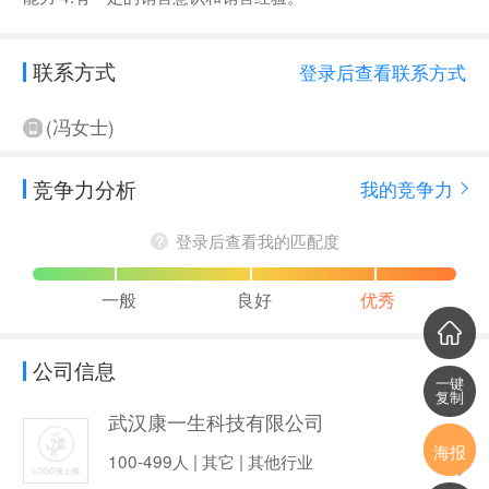
联系方式
登录后查看联系方式
(冯女士)
竞争力分析
我的竞争力
登录后查看我的匹配度
一般
良好
优秀
公司信息
一键
复制
武汉康一生科技有限公司
海报
100-499人 | 其它 | 其他行业