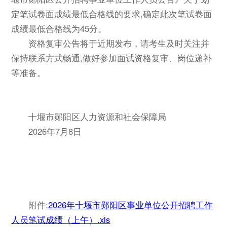
定笔试卷面成绩最低合格线的要求,确定此次笔试卷面
成绩最低合格线为45分。
资格复审公告将于近期发布，请考生及时关注并
保持联系方式畅通,做好参加面试资格复审、岗位递补
等准备。
十堰市郧阳区人力资源和社会保障局
2026年7月8日
附件:
2026年十堰市郧阳区事业单位公开招聘工作
人员笔试成绩（上午）.xls