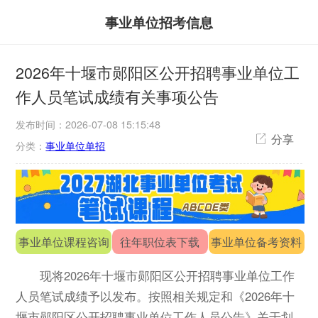
事业单位招考信息
2026年十堰市郧阳区公开招聘事业单位工
作人员笔试成绩有关事项公告
发布时间：2026-07-08 15:15:48
分享
分类：
事业单位单招
事业单位课程咨询
往年职位表下载
事业单位备考资料
现将2026年十堰市郧阳区公开招聘事业单位工作
人员笔试成绩予以发布。按照相关规定和《2026年十
堰市郧阳区公开招聘事业单位工作人员公告》关于划