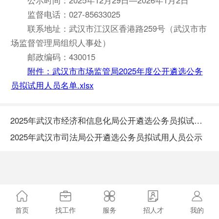
监督电话：027-85633025
联系地址：武汉市江汉区香港路259号（武汉市市
场监督管理局组织人事处）
邮政编码：430015
附件：武汉市市场监管局2025年度公开遴选公务
员拟试用人员名单.xlsx
2025年武汉市经济和信息化局公开遴选公务员拟试用人员公示
2025年武汉市司法局公开遴选公务员拟试用人员公示
首页
找工作
服务
招人才
我的