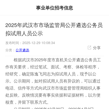
事业单位招考信息
2025年武汉市市场监管局公开遴选公务员
拟试用人员公示
发布时间：2025-12-29 10:08:34
分享
分类：
公开遴选
根据武汉市2025年度市直机关公开遴选公务员工
作有关要求，经过笔试、面试、考察、体检等程序，
经研究，确定陈逸飞同志为拟试用人员，现予以公
示。公示期间，如对拟试用人员有异议的，可以通过
电话、信件等方式向武汉市市场监督管理局组织人事
处反映。反映情况要有事实依据和证据材料，以方便
核查，并留下联系方式。
公示时间：2025年12月29日—2026年1月2日