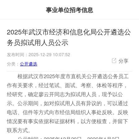
事业单位招考信息
2025年武汉市经济和信息化局公开遴选公
务员拟试用人员公示
发布时间：2025-12-29 10:07:52
分享
分类：
公开遴选
根据武汉市2025年度市直机关公开遴选公务员工
作有关要求，经过笔试、面试、考察、体检等程序，
经研究，确定廖云开同志为拟试用人员，现予以公
示。公示期间，如对拟试用人员有异议的，可以通过
电话、信件等方式向市经信局组织人事处反映。反映
情况要有事实依据和证据材料，以方便核查，并留下
联系方式。
公示时间：2025年12月29日—2026年1月2日