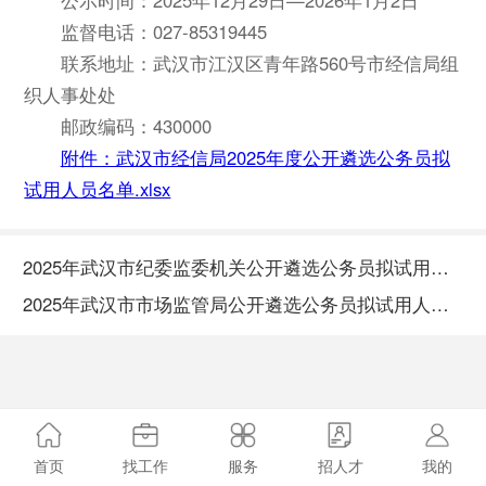
监督电话：027-85319445
联系地址：武汉市江汉区青年路560号市经信局组
织人事处处
邮政编码：430000
附件：武汉市经信局2025年度公开遴选公务员拟
试用人员名单.xlsx
2025年武汉市纪委监委机关公开遴选公务员拟试用人员公示
2025年武汉市市场监管局公开遴选公务员拟试用人员公示
首页
找工作
服务
招人才
我的