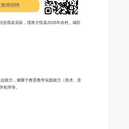
区教师招聘
结合我县实际，现将大悟县2026年农村、城区
。
表达能力，侧重于教育教学实践能力（美术、音
教学程序等。