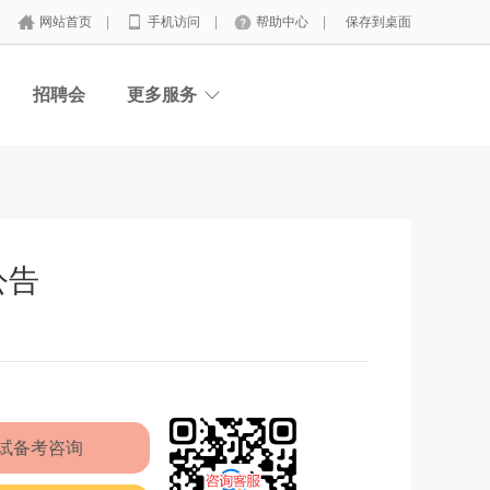
网站首页
|
手机访问
|
帮助中心
|
保存到桌面
招聘会
更多服务
公告
试备考咨询