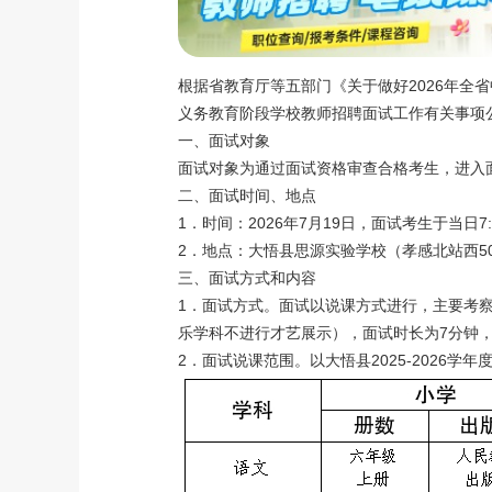
根据省教育厅等五部门《关于做好2026年全省
义务教育阶段学校教师招聘面试工作有关事项
一、面试对象
面试对象为通过面试资格审查合格考生，进入
二、面试时间、地点
1．时间：2026年7月19日，面试考生于当日7
2．地点：大悟县思源实验学校（孝感北站西5
三、面试方式和内容
1．面试方式。面试以说课方式进行，主要考
乐学科不进行才艺展示），面试时长为7分钟，
2．面试说课范围。以大悟县2025-2026