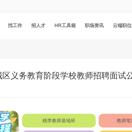
找工作
招人才
HR工具箱
职场资讯
云端职位
、城区义务教育阶段学校教师招聘面试
桃李教师基地班
教师笔