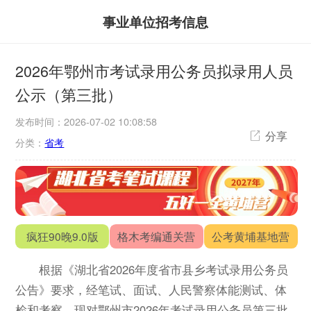
事业单位招考信息
2026年鄂州市考试录用公务员拟录用人员
公示（第三批）
发布时间：2026-07-02 10:08:58
分享
分类：
省考
疯狂90晚9.0版
格木考编通关营
公考黄埔基地营
根据《湖北省2026年度省市县乡考试录用公务员
公告》要求，经笔试、面试、人民警察体能测试、体
检和考察，现对鄂州市2026年考试录用公务员第三批