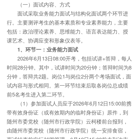
（一）面试内容、方式
面试采取业务能力面试与结构化面试两个环节进
行。主要测评考生的基本素质和专业素养能力，主要
包括：政治理论素养、思维能力、语言表达能力、授
课艺术、协调应变和形象仪表等。
1、
环节一：业务能力面试
2026年6月13日08:00开考，包括试讲+答辩，每人
时间28分钟。其中，试讲时间为20分钟；答辩时间为8
分钟，答辩共2题。岗位1与岗位2分两个考场面试，面
试内容与形式相同。第一环节结束后取各岗位总成绩
前5名考生进入第二环节。
（1）参加面试人员应于2026年6月12日15:00前携
带有效身份证（或有效期内的临时身份证）原件，到
随州市委党校（随州市行政学院）云柯楼前台报到，
由随州市委党校（随州市行政学院）统一安排食宿，