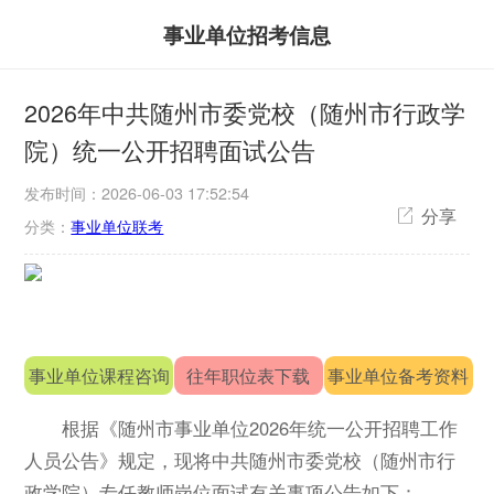
事业单位招考信息
2026年中共随州市委党校（随州市行政学
院）统一公开招聘面试公告
发布时间：2026-06-03 17:52:54
分享
分类：
事业单位联考
事业单位课程咨询
往年职位表下载
事业单位备考资料
根据《随州市事业单位2026年统一公开招聘工作
人员公告》规定，现将中共随州市委党校（随州市行
政学院）专任教师岗位面试有关事项公告如下：