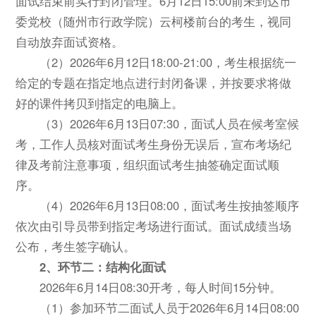
面试结束前实行封闭管理。6月12日15:00前未到达市
委党校（随州市行政学院）云柯楼前台的考生，视同
自动放弃面试资格。
（2）2026年6月12日18:00-21:00，考生根据统一
给定的专题在指定地点进行封闭备课，并按要求将做
好的课件拷贝到指定的电脑上。
（3）2026年6月13日07:30，面试人员在候考室候
考，工作人员核对面试考生身份无误后，宣布考场纪
律及考前注意事项，组织面试考生抽签确定面试顺
序。
（4）2026年6月13日08:00，面试考生按抽签顺序
依次由引导员带到指定考场进行面试。面试成绩当场
公布，考生签字确认。
2、
环节二：结构化面试
2026年6月14日08:30开考，每人时间15分钟。
（1）参加环节二面试人员于2026年6月14日08:00