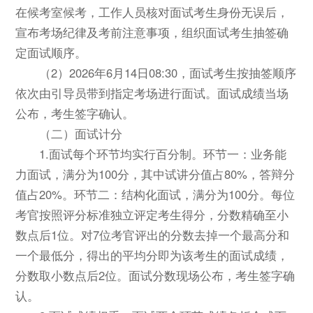
在候考室候考，工作人员核对面试考生身份无误后，
宣布考场纪律及考前注意事项，组织面试考生抽签确
定面试顺序。
（2）2026年6月14日08:30，面试考生按抽签顺序
依次由引导员带到指定考场进行面试。面试成绩当场
公布，考生签字确认。
（二）面试计分
1.面试每个环节均实行百分制。环节一：业务能
力面试，满分为100分，其中试讲分值占80%，答辩分
值占20%。环节二：结构化面试，满分为100分。每位
考官按照评分标准独立评定考生得分，分数精确至小
数点后1位。对7位考官评出的分数去掉一个最高分和
一个最低分，得出的平均分即为该考生的面试成绩，
分数取小数点后2位。面试分数现场公布，考生签字确
认。