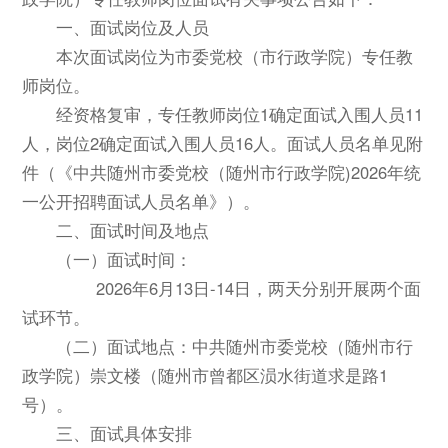
一、面试岗位及人员
本次面试岗位为市委党校（市行政学院）专任教
师岗位。
经资格复审，专任教师岗位1确定面试入围人员11
人，岗位2确定面试入围人员16人。面试人员名单见附
件（《中共随州市委党校（随州市行政学院)2026年统
一公开招聘面试人员名单》）。
二、面试时间及地点
（一）面试时间：
2026年6月13日-14日，两天分别开展两个面
试环节。
（二）面试地点：中共随州市委党校（随州市行
政学院）崇文楼（随州市曾都区涢水街道求是路1
号）。
三、面试具体安排