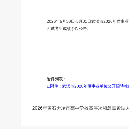
2026年5月30日-5月31日武汉市202
面试考生成绩予以公告。
附件列表：
1.附件：武汉市2026年度事业单位公开招聘教
2026年黄石大冶市高中学校高层次和急需紧缺