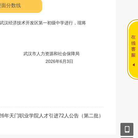
进面分数线
学、武汉经济技术开发区第一初级中学进行，现将
武汉市人力资源和社会保障局
2026年6月3日
026年天门职业学院人才引进72人公告（第二批）