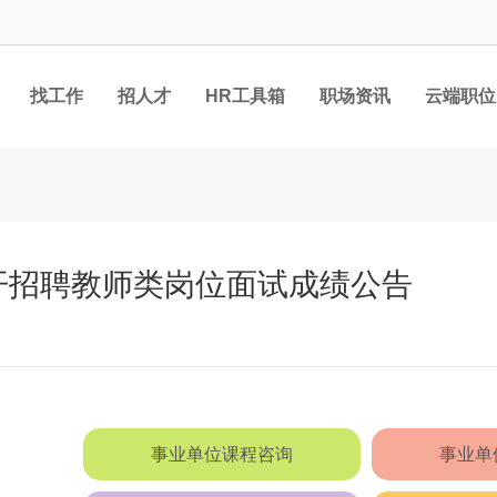
找工作
招人才
HR工具箱
职场资讯
云端职位
公开招聘教师类岗位面试成绩公告
事业单位课程咨询
事业单