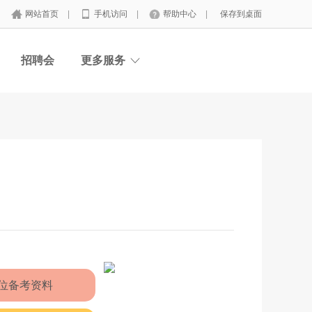
网站首页
|
手机访问
|
帮助中心
|
保存到桌面
招聘会
更多服务
位备考资料