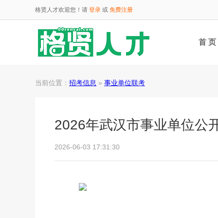
格贤人才欢迎您！请
登录
或
免费注册
首 页
当前位置：
招考信息
»
事业单位联考
2026年武汉市事业单位
2026-06-03 17:31:30