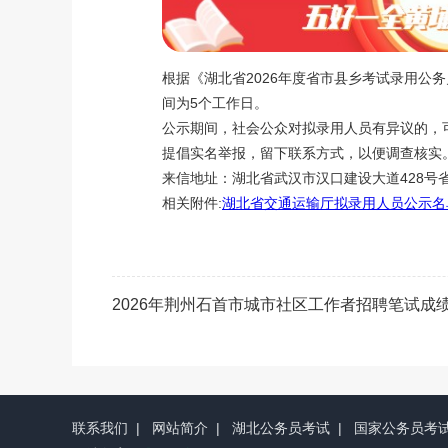
根据《湖北省2026年度省市县乡考试录用公
间为5个工作日。
公示期间，社会公众对拟录用人员有异议的，
提倡实名举报，留下联系方式，以便调查核实
来信地址：湖北省武汉市汉口建设大道428号省交通运
相关附件:
湖北省交通运输厅拟录用人员公示名单.
2026年荆州石首市城市社区工作者招聘笔试成
联系我们
|
网站简介
|
湖北公务员考试
|
国家公务员考