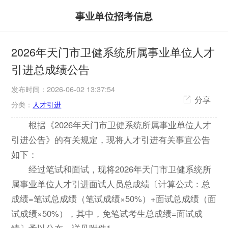
事业单位招考信息
2026年天门市卫健系统所属事业单位人才
引进总成绩公告
发布时间：2026-06-02 13:37:54
分享
分类：
人才引进
根据《2026年天门市卫健系统所属事业单位人才
引进公告》的有关规定，现将人才引进有关事宜公告
如下：
经过笔试和面试，现将2026年天门市卫健系统所
属事业单位人才引进面试人员总成绩〔计算公式：总
成绩=笔试总成绩（笔试成绩×50%）+面试总成绩（面
试成绩×50%），其中，免笔试考生总成绩=面试成
绩〕予以公布，详见附件1。