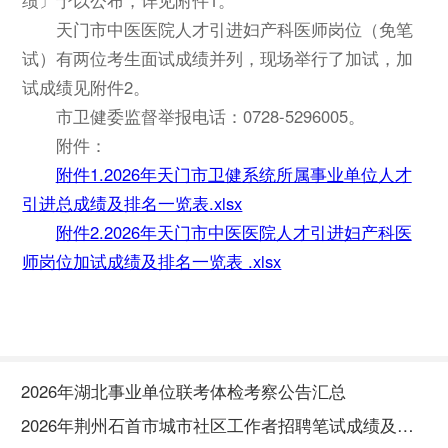
天门市中医医院人才引进妇产科医师岗位（免笔
试）有两位考生面试成绩并列，现场举行了加试，加
试成绩见附件2。
市卫健委监督举报电话：0728-5296005。
附件：
附件1.2026年天门市卫健系统所属事业单位人才
引进总成绩及排名一览表.xlsx
附件2.2026年天门市中医医院人才引进妇产科医
师岗位加试成绩及排名一览表 .xlsx
2026年湖北事业单位联考体检考察公告汇总
2026年荆州石首市城市社区工作者招聘笔试成绩及资格复审公告