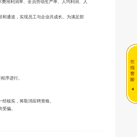
成本费用利润率、全员劳动生产率、人均利润、人
径和通道，实现员工与企业共成长。为满足部
要程序进行。
一经核实，将取消应聘资格。
防受骗。