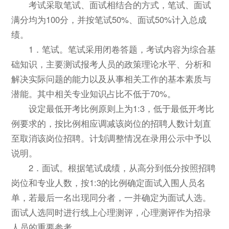
考试采取笔试、面试相结合的方式，笔试、面试
满分均为100分，并按笔试50%、面试50%计入总成
绩。
1．笔试。笔试采用闭卷答题，考试内容为综合基
础知识，主要测试报考人员的政策理论水平、分析和
解决实际问题的能力以及从事相关工作的基本素质与
潜能。其中相关专业知识占比不低于70%。
设定最低开考比例原则上为1:3，低于最低开考比
例要求的，按比例相应调减该岗位的招聘人数计划直
至取消该岗位招聘。计划调整情况在录用公示中予以
说明。
2．面试。根据笔试成绩，从高分到低分按照招聘
岗位和专业人数，按1:3的比例确定面试入围人员名
单，若最后一名出现同分者，一并确定为面试人选。
面试人选同时进行线上心理测评，心理测评作为招录
人员的重要参考。