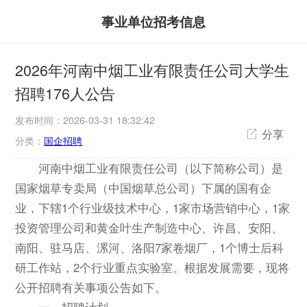
事业单位招考信息
2026年河南中烟工业有限责任公司大学生
招聘176人公告
发布时间：2026-03-31 18:32:42
分享
分类：
国企招聘
河南中烟工业有限责任公司（以下简称公司）是
国家烟草专卖局（中国烟草总公司）下属的国有企
业，下辖1个行业级技术中心，1家市场营销中心，1家
投资管理公司和黄金叶生产制造中心、许昌、安阳、
南阳、驻马店、漯河、洛阳7家卷烟厂，1个博士后科
研工作站，2个行业重点实验室。根据发展需要，现将
公开招聘有关事项公告如下。
一、招聘计划