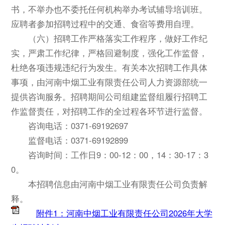
书，不举办也不委托任何机构举办考试辅导培训班。
应聘者参加招聘过程中的交通、食宿等费用自理。
（六）招聘工作严格落实工作程序，做好工作纪
实，严肃工作纪律，严格回避制度，强化工作监督，
杜绝各项违规违纪行为发生。有关本次招聘工作具体
事项，由河南中烟工业有限责任公司人力资源部统一
提供咨询服务。招聘期间公司组建监督组履行招聘工
作监督责任，对招聘工作的全过程各环节进行监督。
咨询电话：0371-69192697
监督电话：0371-69192899
咨询时间：工作日9：00-12：00，14：30-17：3
0。
本招聘信息由河南中烟工业有限责任公司负责解
释。
附件1：河南中烟工业有限责任公司2026年大学