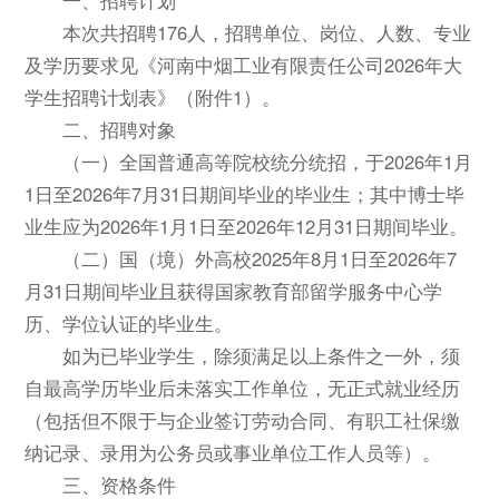
本次共招聘176人，招聘单位、岗位、人数、专业
及学历要求见《河南中烟工业有限责任公司2026年大
学生招聘计划表》（附件1）。
二、招聘对象
（一）全国普通高等院校统分统招，于2026年1月
1日至2026年7月31日期间毕业的毕业生；其中博士毕
业生应为2026年1月1日至2026年12月31日期间毕业。
（二）国（境）外高校2025年8月1日至2026年7
月31日期间毕业且获得国家教育部留学服务中心学
历、学位认证的毕业生。
如为已毕业学生，除须满足以上条件之一外，须
自最高学历毕业后未落实工作单位，无正式就业经历
（包括但不限于与企业签订劳动合同、有职工社保缴
纳记录、录用为公务员或事业单位工作人员等）。
三、资格条件