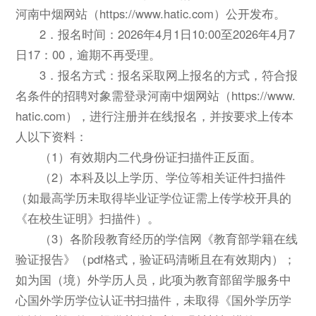
河南中烟网站（https://www.hatic.com）公开发布。
2．报名时间：2026年4月1日10:00至2026年4月7
日17：00，逾期不再受理。
3．报名方式：报名采取网上报名的方式，符合报
名条件的招聘对象需登录河南中烟网站（https://www.
hatic.com），进行注册并在线报名，并按要求上传本
人以下资料：
（1）有效期内二代身份证扫描件正反面。
（2）本科及以上学历、学位等相关证件扫描件
（如最高学历未取得毕业证学位证需上传学校开具的
《在校生证明》扫描件）。
（3）各阶段教育经历的学信网《教育部学籍在线
验证报告》（pdf格式，验证码清晰且在有效期内）；
如为国（境）外学历人员，此项为教育部留学服务中
心国外学历学位认证书扫描件，未取得《国外学历学