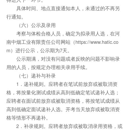
具体时间、地点直接通知本人，未通过的不再另
行通知。
（六）公示及录用
考察与体检合格人员，确定为拟录用人选，在河
南中烟工业有限责任公司网站（https://www.hatic.co
m）进行公示，公示期为7天。
公示期满，对没有问题或者反映的问题不影响录
用的人员，按规定办理相关录用手续。
（七）递补与补录
1．递补规则。应聘者在笔试前放弃或被取消资
格，将按量化测试成绩从高到低确定笔试递补人选；
应聘者在面试前放弃或被取消资格，将按笔试成绩从
高到低确定面试递补人选。开考当天放弃或被取消资
格等情形不再递补。
2．补录规则。应聘者放弃或被取消录用资格，或