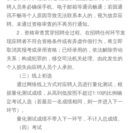
聘人员务必确保手机、电子邮箱等通讯畅通；若因通
讯不畅等个人原因导致无法联系本人的，视为放弃应
聘。未通过资格审查的不再另行通知。
2．资格审查贯穿招聘全过程。在招聘任何环节发
现应聘者不符合资格条件或有弄虚作假行为，将立即
取消其报考或录用资格；已经录用的，依法解除劳动
关系；构成犯罪的，移交司法机关处理。由此发生的
个人损失由应聘人员个人承担。
（三）线上初选
通过网络线上方式对应聘人员进行量化测试，根
据量化测试成绩，从高到低按照不超过1:10的比例确
定考试人选（若最后一名成绩相同，则一并进入下一
环节）。
量化测试成绩不带入下一环节，不计入总成绩。
（四）考试