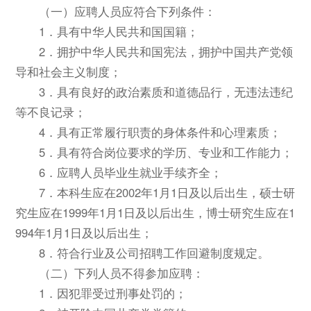
（一）应聘人员应符合下列条件：
1．具有中华人民共和国国籍；
2．拥护中华人民共和国宪法，拥护中国共产党领
导和社会主义制度；
3．具有良好的政治素质和道德品行，无违法违纪
等不良记录；
4．具有正常履行职责的身体条件和心理素质；
5．具有符合岗位要求的学历、专业和工作能力；
6．应聘人员毕业生就业手续齐全；
7．本科生应在2002年1月1日及以后出生，硕士研
究生应在1999年1月1日及以后出生，博士研究生应在1
994年1月1日及以后出生；
8．符合行业及公司招聘工作回避制度规定。
（二）下列人员不得参加应聘：
1．因犯罪受过刑事处罚的；