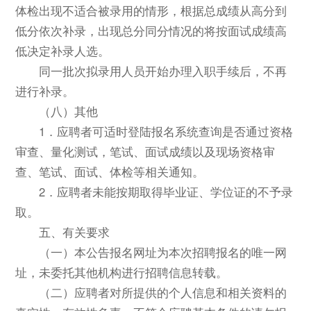
体检出现不适合被录用的情形，根据总成绩从高分到
低分依次补录，出现总分同分情况的将按面试成绩高
低决定补录人选。
同一批次拟录用人员开始办理入职手续后，不再
进行补录。
（八）其他
1．应聘者可适时登陆报名系统查询是否通过资格
审查、量化测试，笔试、面试成绩以及现场资格审
查、笔试、面试、体检等相关通知。
2．应聘者未能按期取得毕业证、学位证的不予录
取。
五、有关要求
（一）本公告报名网址为本次招聘报名的唯一网
址，未委托其他机构进行招聘信息转载。
（二）应聘者对所提供的个人信息和相关资料的