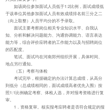
如该岗位参加面试人员低于1:2比例，面试成绩低
于该单位其他参加面试人员有效成绩排名前三分之二
（向上取整）人员平均分的不予录取。
面试主要考察岗位相关专业知识水平、自我认
知、分析和解决问题能力、沟通协调能力、语言表达
能力等，综合评价应聘者的工作能力以及与招聘岗位
的匹配度。
笔试、面试均在河南郑州组织开展，具体时间、
地点另行通知。
（五）考察与体检
考试完毕，根据确定的办法计算总成绩，从高分
到低分（总成绩相同的，面试成绩高者优先入围）按
照1:1比例确定考察、体检人选，并对报考资格进行复
审。
1．资格复审。核实报考应聘者是否符合规定的报