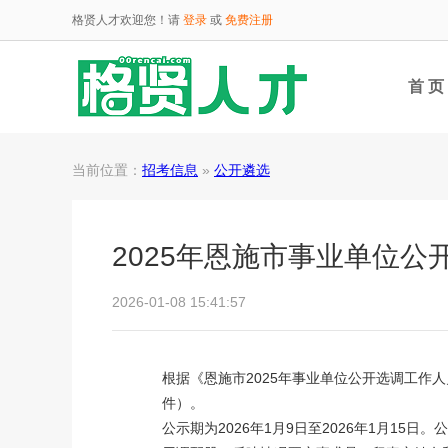
格贤人才欢迎您！请
登录
或
免费注册
首 页
当前位置：
招考信息
»
公开遴选
2025年恩施市事业单位
2026-01-08 15:41:57
根据《恩施市2025年事业单位公开选调工作
件）。
公示期为2026年1月9日至2026年1月1