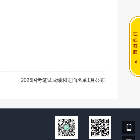
2026国考笔试成绩和进面名单1月公布