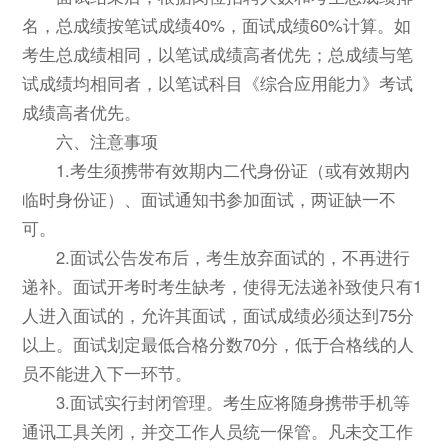
名，总成绩按笔试成绩40%，面试成绩60%计算。如
考生总成绩相同，以笔试成绩高者优先；总成绩与笔
试成绩均相同者，以笔试科目《综合应用能力》考试
成绩高者优先。
六、注意事项
1.考生须携带有效期内二代身份证（或有效期内
临时身份证）、面试通知书参加面试，两证缺一不
可。
2.面试公告发布后，考生放弃面试的，不再进行
递补。面试开考时考生缺考，使得无法递补致使只有1
人进入面试的，允许其面试，面试成绩必须达到75分
以上。面试划定最低合格分数70分，低于合格线的人
员不能进入下一环节。
3.面试实行封闭管理。考生应将随身携带手机等
通讯工具关闭，并交工作人员统一保管。凡未交工作