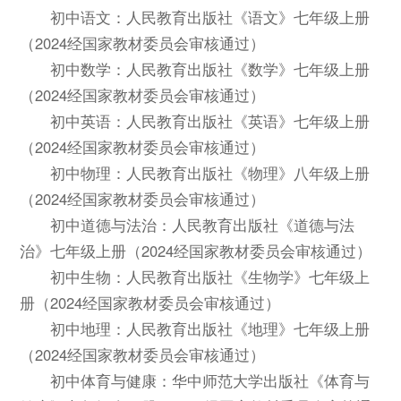
初中语文：人民教育出版社《语文》七年级上册
（2024经国家教材委员会审核通过）
初中数学：人民教育出版社《数学》七年级上册
（2024经国家教材委员会审核通过）
初中英语：人民教育出版社《英语》七年级上册
（2024经国家教材委员会审核通过）
初中物理：人民教育出版社《物理》八年级上册
（2024经国家教材委员会审核通过）
初中道德与法治：人民教育出版社《道德与法
治》七年级上册（2024经国家教材委员会审核通过）
初中生物：人民教育出版社《生物学》七年级上
册（2024经国家教材委员会审核通过）
初中地理：人民教育出版社《地理》七年级上册
（2024经国家教材委员会审核通过）
初中体育与健康：华中师范大学出版社《体育与