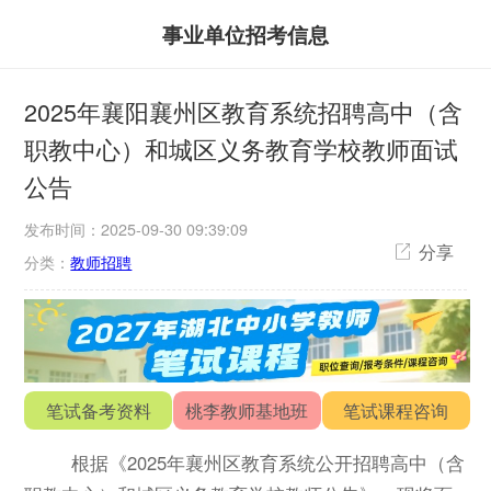
事业单位招考信息
2025年襄阳襄州区教育系统招聘高中（含
职教中心）和城区义务教育学校教师面试
公告
发布时间：2025-09-30 09:39:09
分享
分类：
教师招聘
笔试备考资料
桃李教师基地班
笔试课程咨询
根据《2025年襄州区教育系统公开招聘高中（含