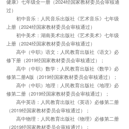
健康》七年级全一册（2024经国家教材委员会审核通
过）
初中音乐：人民音乐出版社《艺术音乐》七年级
上册（2024经国家教材委员会审核通过）
初中美术：湖南美术出版社《艺术美术》七年级
上册（2024经国家教材委员会审核通过）
高中（中职）语文：人民教育出版社《语文》必
修下册（2019经国家教材委员会审核通过）；
高中（中职）数学：人民教育出版社《数学》必
修第二册A版（2019经国家教材委员会审核通过）；
高中（中职）地理：人民教育出版社《地理》必
修第二册（2019经国家教材委员会审核通过）；
高中英语：人民教育出版社《英语》必修第二册
（2019经国家教材委员会审核通过）；
高中物理：人民教育出版社《物理》必修第二册
（2019经国家教材委员会审核通过）；