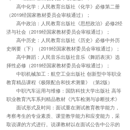
高中化学：人民教育出版社《化学》必修第二册
（2019经国家教材委员会审核通过）；
高中政治：人民教育出版社《思想政治》必修2经
济与社会（2019经国家教材委员会审核通过）；
高中历史：人民教育出版社《历史》必修中外历
史纲要（下）（2019经国家教材委员会审核通过）；
高中舞蹈：人民音乐出版社音乐《舞蹈表演》选
择性必修（2019经国家教材委员会审核通过）；
中职机械加工：航空工业出版社 创新型中等职业
教育精品课程《极限配合和技术测量》（第2版）
中职汽车运用与维修：国防科技大学出版社 高等
职业教育汽车系列精品教材《汽车检测与诊断技术》
面试形式及时间：面试重在测试教育教学能力，
考察考生的专业素质、课堂教学能力和应变能力，采
取说课的方式进行。说课教材以在面试公告中公示的