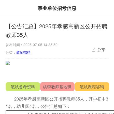
事业单位招考信息
【公告汇总】2025年孝感高新区公开招聘
教师35人
发布时间：2025-07-05 14:35:50
分享
分类：
教师招聘
笔试备考资料
桃李教师基地班
笔试课程咨询
2025年孝感高新区公开招聘教师35人，其中初中3
1名，幼儿园4名，公告汇总如下：