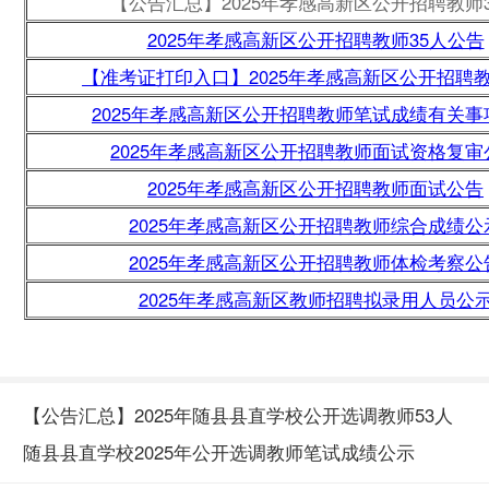
【公告汇总】2025年孝感高新区公开招聘教师3
2025年孝感高新区公开招聘教师35人公告
【准考证打印入口】2025年孝感高新区公开招聘教
2025年孝感高新区公开招聘教师笔试成绩有关事
2025年孝感高新区公开招聘教师面试资格复审
2025年孝感高新区公开招聘教师面试公告
2025年孝感高新区公开招聘教师综合成绩公
2025年孝感高新区公开招聘教师体检考察公
2025年孝感高新区教师招聘拟录用人员公
【公告汇总】2025年随县县直学校公开选调教师53人
随县县直学校2025年公开选调教师笔试成绩公示