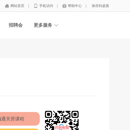
网站首页
|
手机访问
|
帮助中心
|
保存到桌面
招聘会
更多服务
编通关营课程