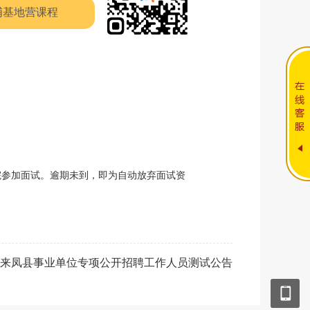
埔基地营课程
院参加面试。逾期未到，即为自动放弃面试资
恩施来凤县事业单位专项公开招聘工作人员测试公告