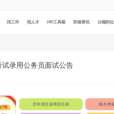
找工作
招人才
HR工具箱
职场资讯
云端职位
一考试录用公务员面试公告
历年湖北省考职位表
格木考