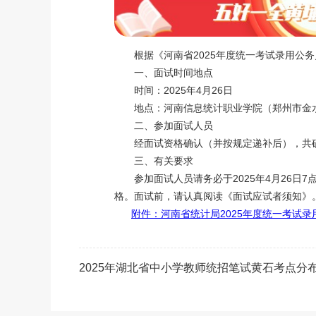
根据《河南省2025年度统一考试录用公务
一、面试时间地点
时间：2025年4月26日
地点：河南信息统计职业学院（郑州市金水
二、参加面试人员
经面试资格确认（并按规定递补后），共确定
三、有关要求
参加面试人员请务必于2025年4月26日
格。面试前，请认真阅读《面试应试者须知》
附件：河南省统计局2025年度统一考试录用
2025年湖北省中小学教师统招笔试黄石考点分