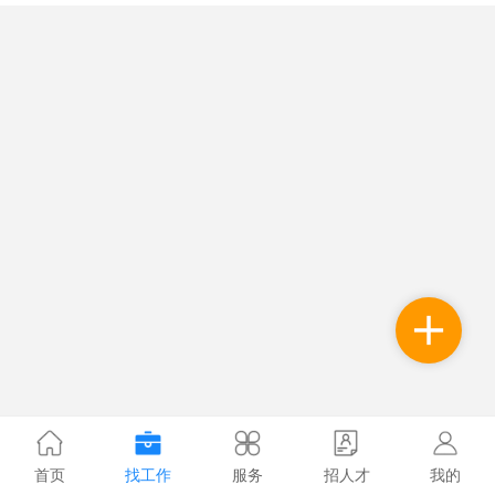
首页
找工作
服务
招人才
我的