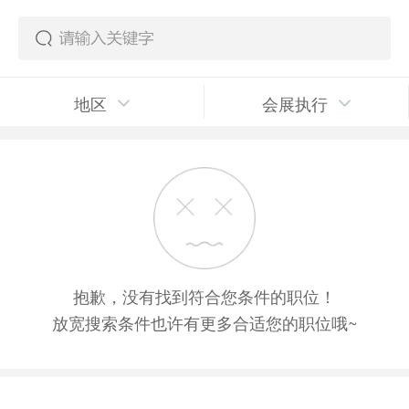
地区
会展执行
抱歉，没有找到符合您条件的职位！
放宽搜索条件也许有更多合适您的职位哦~