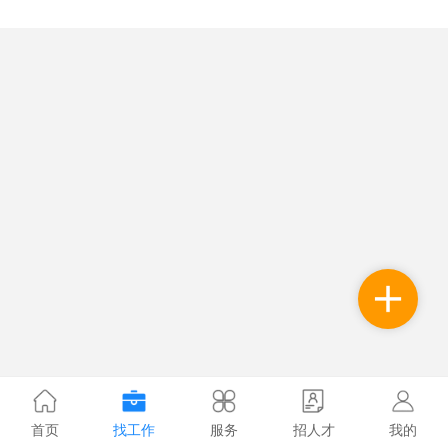
首页
找工作
服务
招人才
我的