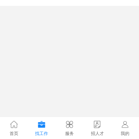
首页
找工作
服务
招人才
我的