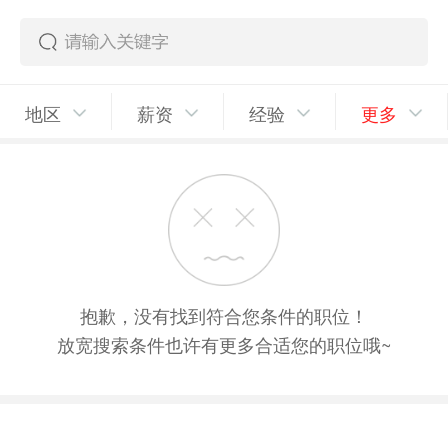
地区
薪资
经验
更多
抱歉，没有找到符合您条件的职位！
放宽搜索条件也许有更多合适您的职位哦~