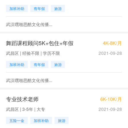
加班补助
有年假
旅游
武汉嘿啪思酷文化传播...
舞蹈课程顾问5K+包住+年假
4K-8K/月
武昌区 | 经验不限 | 学历不限
2021-09-28
加班补助
有年假
旅游
武汉嘿啪思酷文化传播...
专业技术老师
6K-10K/月
武昌区 | 3-5年 | 大专
2021-09-28
五险一金
加班补助
旅游