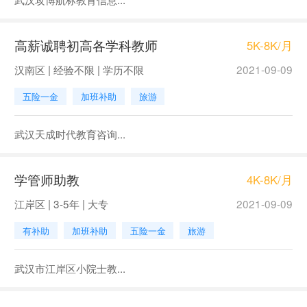
高薪诚聘初高各学科教师
5K-8K/月
汉南区 | 经验不限 | 学历不限
2021-09-09
五险一金
加班补助
旅游
武汉天成时代教育咨询...
学管师助教
4K-8K/月
江岸区 | 3-5年 | 大专
2021-09-09
有补助
加班补助
五险一金
旅游
武汉市江岸区小院士教...