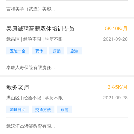
言和美学（武汉）美容...
泰康诚聘高薪双休培训专员
5K-10K/月
武昌区 | 经验不限 | 学历不限
2021-09-28
五险一金
双休
房贴
旅游
泰康人寿保险有限责任...
教务老师
3K-5K/月
洪山区 | 经验不限 | 学历不限
2021-09-28
加班补助
交通方便
旅游
武汉汇杰潜能教育有限...