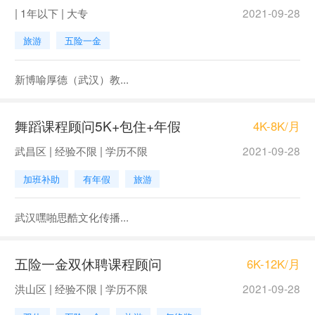
| 1年以下 | 大专
2021-09-28
旅游
五险一金
新博喻厚德（武汉）教...
舞蹈课程顾问5K+包住+年假
4K-8K/月
武昌区 | 经验不限 | 学历不限
2021-09-28
加班补助
有年假
旅游
武汉嘿啪思酷文化传播...
五险一金双休聘课程顾问
6K-12K/月
洪山区 | 经验不限 | 学历不限
2021-09-28