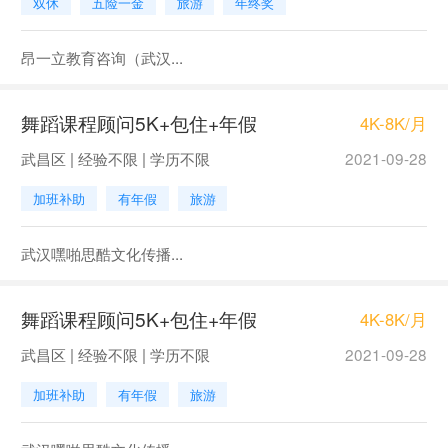
双休
五险一金
旅游
年终奖
昂一立教育咨询（武汉...
舞蹈课程顾问5K+包住+年假
4K-8K/月
武昌区 | 经验不限 | 学历不限
2021-09-28
加班补助
有年假
旅游
武汉嘿啪思酷文化传播...
舞蹈课程顾问5K+包住+年假
4K-8K/月
武昌区 | 经验不限 | 学历不限
2021-09-28
加班补助
有年假
旅游