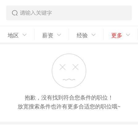
地区
薪资
经验
更多
抱歉，没有找到符合您条件的职位！
放宽搜索条件也许有更多合适您的职位哦~