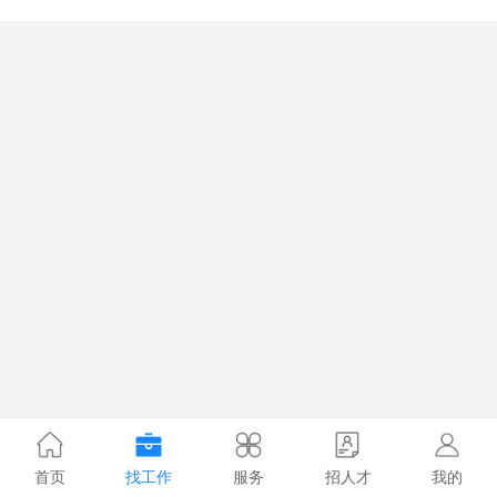
首页
找工作
服务
招人才
我的