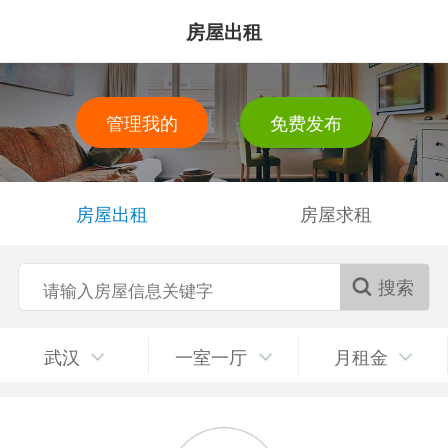
房屋出租
管理我的
免费发布
房屋出租
房屋求租
搜索
武汉
一室一厅
月租金