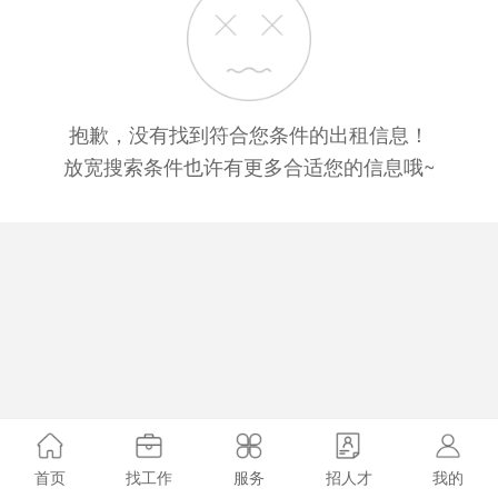
抱歉，没有找到符合您条件的出租信息！
放宽搜索条件也许有更多合适您的信息哦~
首页
找工作
服务
招人才
我的