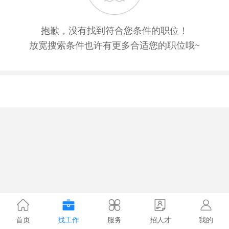
抱歉，没有找到符合您条件的职位！
放宽搜索条件也许有更多合适您的职位哦~
首页
找工作
服务
招人才
我的