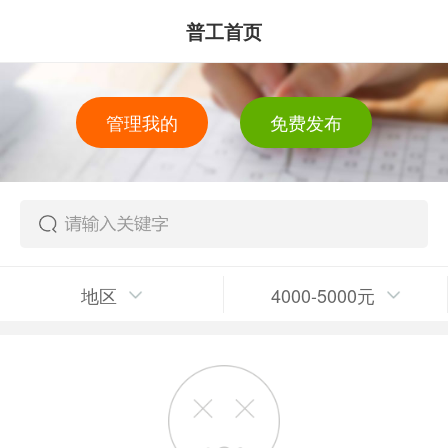
普工首页
管理我的
免费发布
地区
4000-5000元