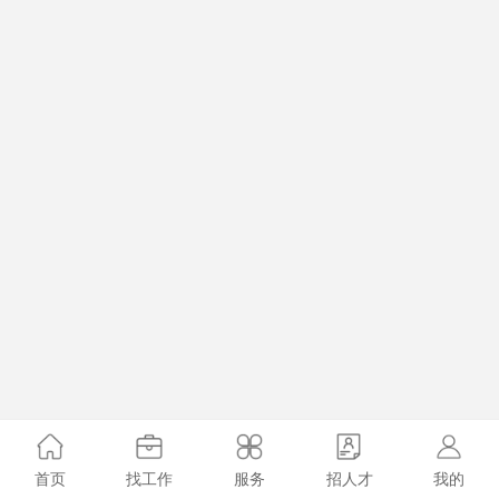
首页
找工作
服务
招人才
我的