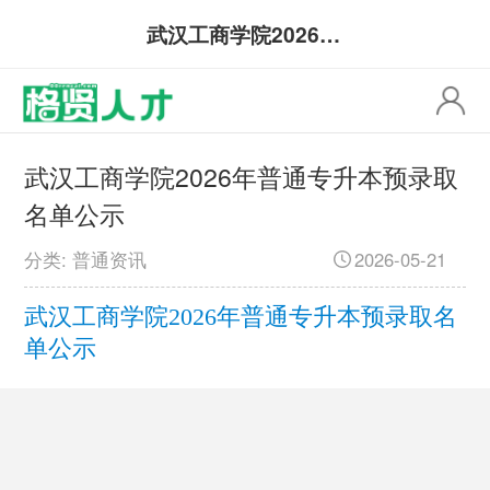
武汉工商学院2026年普通专升本预录取名单公示
武汉工商学院2026年普通专升本预录取
名单公示
分类: 普通资讯
2026-05-21
武汉工商学院2026年普通专升本预录取名
单公示