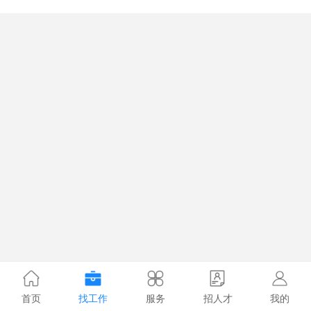
首页
找工作
服务
招人才
我的